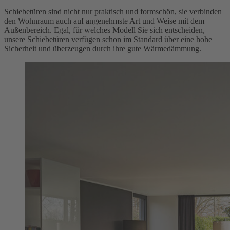
Schiebetüren sind nicht nur praktisch und formschön, sie verbinden
den Wohnraum auch auf angenehmste Art und Weise mit dem
Außenbereich. Egal, für welches Modell Sie sich entscheiden,
unsere Schiebetüren verfügen schon im Standard über eine hohe
Sicherheit und überzeugen durch ihre gute Wärmedämmung.