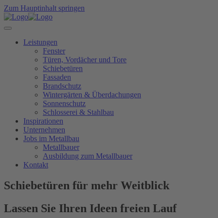
Zum Hauptinhalt springen
Leistungen
Fenster
Türen, Vordächer und Tore
Schiebetüren
Fassaden
Brandschutz
Wintergärten & Überdachungen
Sonnenschutz
Schlosserei & Stahlbau
Inspirationen
Unternehmen
Jobs im Metallbau
Metallbauer
Ausbildung zum Metallbauer
Kontakt
Schiebetüren für mehr Weitblick
Lassen Sie Ihren Ideen freien Lauf