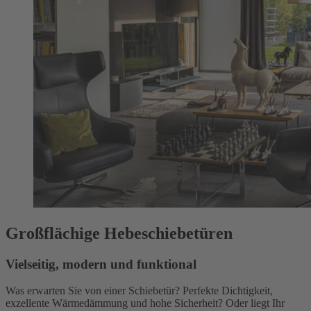
Großflächige Hebeschiebetüren
Vielseitig, modern und funktional
Was erwarten Sie von einer Schiebetür? Perfekte Dichtigkeit,
exzellente Wärmedämmung und hohe Sicherheit? Oder liegt Ihr